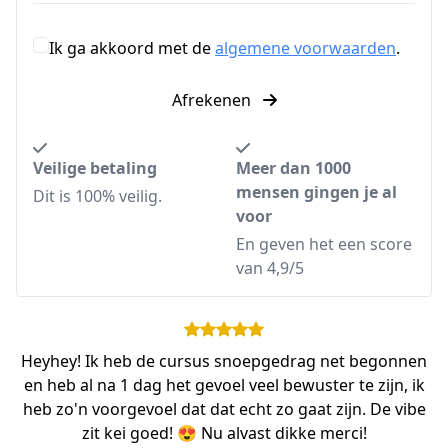
Ik ga akkoord met de
algemene voorwaarden
.
Afrekenen
Veilige betaling
Meer dan 1000
mensen gingen je al
Dit is 100% veilig.
voor
En geven het een score
van 4,9/5
Heyhey! Ik heb de cursus snoepgedrag net begonnen
en heb al na 1 dag het gevoel veel bewuster te zijn, ik
heb zo'n voorgevoel dat dat echt zo gaat zijn. De vibe
zit kei goed! 😍 Nu alvast dikke merci!