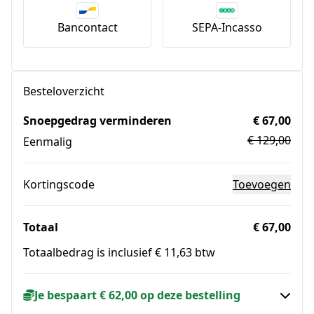
Bancontact
SEPA-Incasso
Besteloverzicht
Snoepgedrag verminderen
€ 67,00
€ 129,00
Eenmalig
Kortingscode
Toevoegen
Totaal
€ 67,00
Totaalbedrag is inclusief € 11,63 btw
Je bespaart € 62,00 op deze bestelling