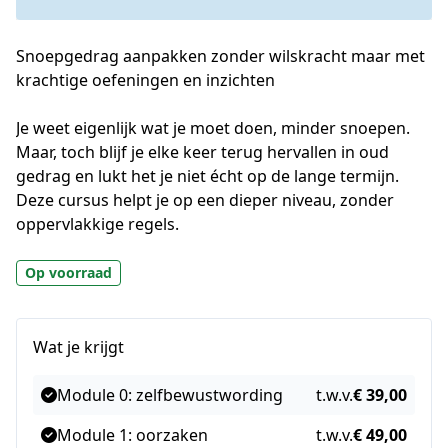
Snoepgedrag aanpakken zonder wilskracht maar met
krachtige oefeningen en inzichten
Je weet eigenlijk wat je moet doen, minder snoepen. 
Maar, toch blijf je elke keer terug hervallen in oud 
gedrag en lukt het je niet écht op de lange termijn. 
Deze cursus helpt je op een dieper niveau, zonder 
oppervlakkige regels. 
Op voorraad
Wat je krijgt
Module 0: zelfbewustwording
t.w.v.
€ 39,00
Module 1: oorzaken
t.w.v.
€ 49,00