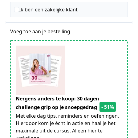
Ik ben een zakelijke klant
Voeg toe aan je bestelling
Nergens anders te koop: 30 dagen
- 51%
challenge grip op je snoepgedrag
Met elke dag tips, reminders en oefeningen.
Hierdoor kom je écht in actie en haal je het
maximale uit de cursus. Alleen hier te