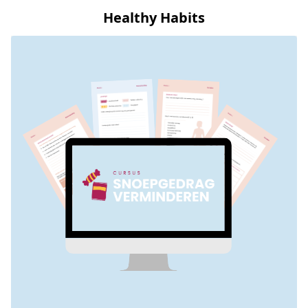
Healthy Habits