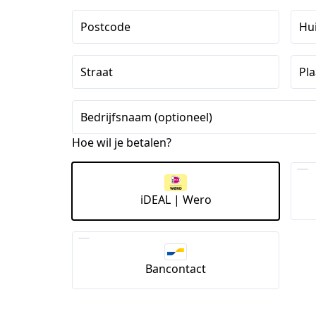
Postcode
Hu
Straat
Pla
Bedrijfsnaam (optioneel)
Hoe wil je betalen?
iDEAL | Wero
Bancontact