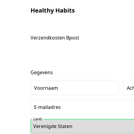
Healthy Habits
Verzendkosten Bpost
Gegevens
Voornaam
Ac
E-mailadres
Land