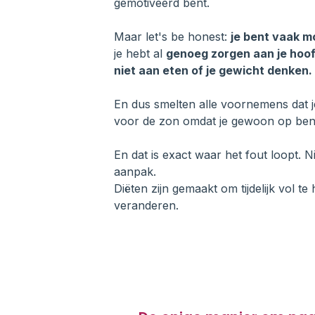
gemotiveerd bent.
Maar let's be honest:
je bent vaak m
je hebt al
genoeg zorgen aan je hoo
niet aan eten of je gewicht denken.
En dus smelten alle voornemens dat 
voor de zon omdat je gewoon op ben
En dat is exact waar het fout loopt. Nie
aanpak.
Diëten zijn gemaakt om tijdelijk vol te
veranderen.